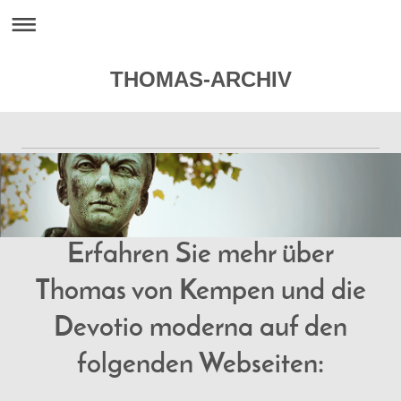
THOMAS-ARCHIV
Erfahren Sie mehr über
Thomas von Kempen und die
Devotio moderna auf den
folgenden Webseiten: