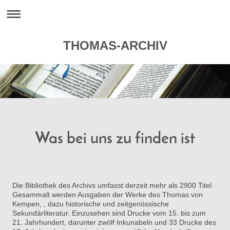
THOMAS-ARCHIV
Was bei uns zu finden ist
Die Bibliothek des Archivs umfasst derzeit mehr als 2900 Titel.
Gesammalt werden Ausgaben der Werke des Thomas von
Kempen, , dazu historische und zeitgenössische
Sekundärliteratur. Einzusehen sind Drucke vom 15. bis zum
21. Jahrhundert, darunter zwölf Inkunabeln und 33 Drucke des