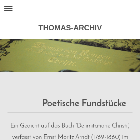
THOMAS-ARCHIV
Poetische Fundstücke
Ein Gedicht auf das Buch 'De imitatione Christi',
verfasst von Ernst Moritz Arndt (1769-1860) im